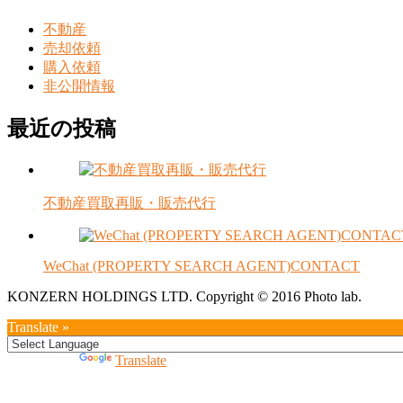
不動産
売却依頼
購入依頼
非公開情報
最近の投稿
不動産買取再販・販売代行
WeChat (PROPERTY SEARCH AGENT)CONTACT
KONZERN HOLDINGS LTD. Copyright © 2016 Photo lab.
Translate »
Powered by
Translate