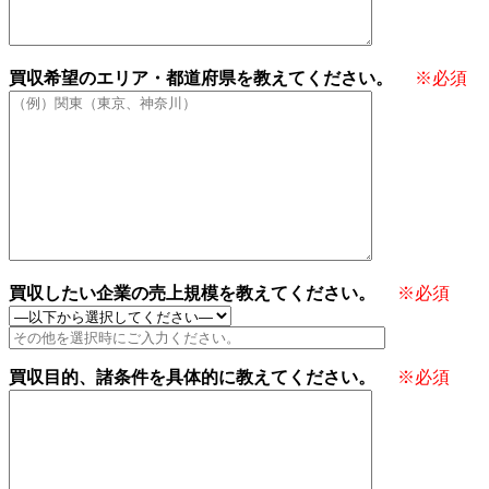
買収希望のエリア・都道府県を教えてください。
※必須
買収したい企業の売上規模を教えてください。
※必須
買収目的、諸条件を具体的に教えてください。
※必須