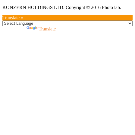
KONZERN HOLDINGS LTD. Copyright © 2016 Photo lab.
Translate »
Powered by
Translate