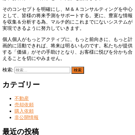
そのコンセプトを明確にし、Ｍ＆Ａコンサルティングを中心
として、皆様の将来予測をサポートする。更に、豊富な情報
を収集＆分析する為、マルチ的にこれまでにないシステムが
実現できるように努力していきます。
個人個人がもっとアクティブに、もっと前向きに、もっと計
画的に活動できれば、将来は明るいものです。私たちが提供
する「価値」がその手助けとなり、お客様に悦びを分かち合
えることを切にやみません。
検索:
カテゴリー
不動産
売却依頼
購入依頼
非公開情報
最近の投稿